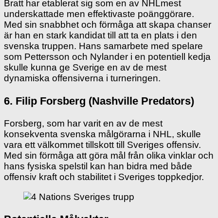
Bratt har etablerat sig som en av NHLmest
underskattade men effektivaste poänggörare.
Med sin snabbhet och förmåga att skapa chanser
är han en stark kandidat till att ta en plats i den
svenska truppen. Hans samarbete med spelare
som Pettersson och Nylander i en potentiell kedja
skulle kunna ge Sverige en av de mest
dynamiska offensiverna i turneringen.
6.
Filip Forsberg (Nashville Predators)
Forsberg, som har varit en av de mest
konsekventa svenska målgörarna i NHL, skulle
vara ett välkommet tillskott till Sveriges offensiv.
Med sin förmåga att göra mål från olika vinklar och
hans fysiska spelstil kan han bidra med både
offensiv kraft och stabilitet i Sveriges toppkedjor.