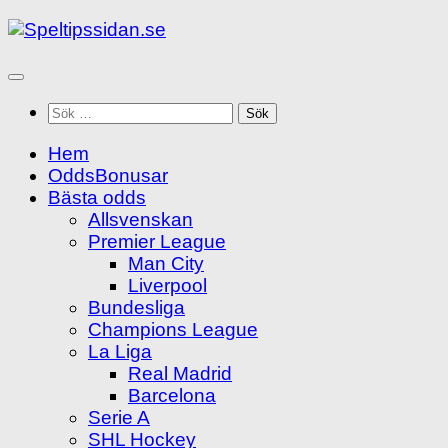
Hoppa
till
innehåll
Sök
efter:
Hem
OddsBonusar
Bästa odds
Allsvenskan
Premier League
Man City
Liverpool
Bundesliga
Champions League
La Liga
Real Madrid
Barcelona
Serie A
SHL Hockey