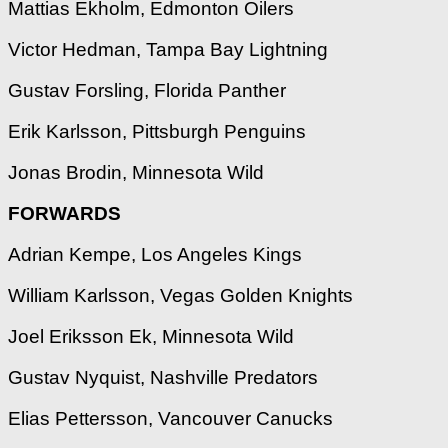
Mattias Ekholm, Edmonton Oilers
Victor Hedman, Tampa Bay Lightning
Gustav Forsling, Florida Panther
Erik Karlsson, Pittsburgh Penguins
Jonas Brodin, Minnesota Wild
FORWARDS
Adrian Kempe, Los Angeles Kings
William Karlsson, Vegas Golden Knights
Joel Eriksson Ek, Minnesota Wild
Gustav Nyquist, Nashville Predators
Elias Pettersson, Vancouver Canucks