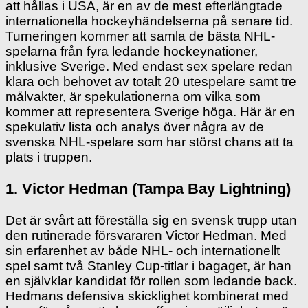
att hållas i USA, är en av de mest efterlängtade
internationella hockeyhändelserna på senare tid.
Turneringen kommer att samla de bästa NHL-
spelarna från fyra ledande hockeynationer,
inklusive Sverige. Med endast sex spelare redan
klara och behovet av totalt 20 utespelare samt tre
målvakter, är spekulationerna om vilka som
kommer att representera Sverige höga. Här är en
spekulativ lista och analys över några av de
svenska NHL-spelare som har störst chans att ta
plats i truppen.
1.
Victor Hedman (Tampa Bay Lightning)
Det är svårt att föreställa sig en svensk trupp utan
den rutinerade försvararen Victor Hedman. Med
sin erfarenhet av både NHL- och internationellt
spel samt två Stanley Cup-titlar i bagaget, är han
en självklar kandidat för rollen som ledande back.
Hedmans defensiva skicklighet kombinerat med