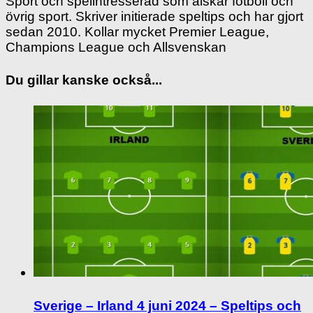
Sport och spelintresserad som älskar fotboll och
övrig sport. Skriver initierade speltips och har gjort
sedan 2010. Kollar mycket Premier League,
Champions League och Allsvenskan
Du gillar kanske också...
Sverige – Irland 4 juni 2024 – Speltips och