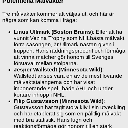
Potentiella Målvakter
Tre målvakter kommer att väljas ut, och här är
några som kan komma i fråga:
Linus Ullmark (Boston Bruins)
: Efter att ha
vunnit Vezina Trophy som NHLbästa målvakt
förra säsongen, är Ullmark nästan given i
truppen. Hans räddningsprocent och förmåga
att vinna matcher gör honom till Sveriges
förstaval mellan stolparna.
Jesper Wallstedt (Minnesota Wild)
:
Wallstedt anses vara en av de mest lovande
målvaktstalangerna och har visat
imponerande spel i både AHL och under
kortare inhopp i NHL.
Filip Gustavsson (Minnesota Wild)
:
Gustavsson har tagit stora kliv i sin utveckling
och har etablerat sig som en pålitlig målvakt
med bra statistik. Hans lugn och
reaktionsförmåga gör honom till en stark