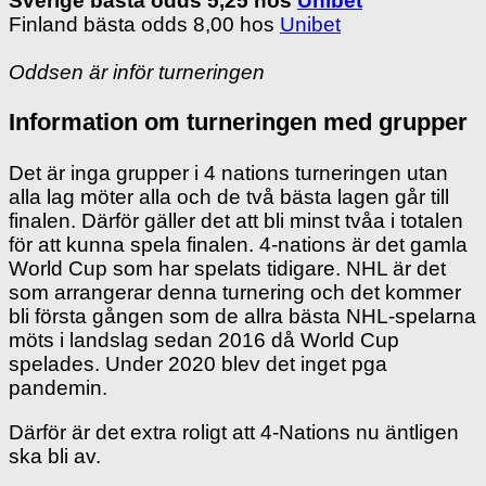
Sverige bästa odds 5,25 hos
Unibet
Finland bästa odds 8,00 hos
Unibet
Oddsen är inför turneringen
Information om turneringen med grupper
Det är inga grupper i 4 nations turneringen utan
alla lag möter alla och de två bästa lagen går till
finalen. Därför gäller det att bli minst tvåa i totalen
för att kunna spela finalen. 4-nations är det gamla
World Cup som har spelats tidigare. NHL är det
som arrangerar denna turnering och det kommer
bli första gången som de allra bästa NHL-spelarna
möts i landslag sedan 2016 då World Cup
spelades. Under 2020 blev det inget pga
pandemin.
Därför är det extra roligt att 4-Nations nu äntligen
ska bli av.