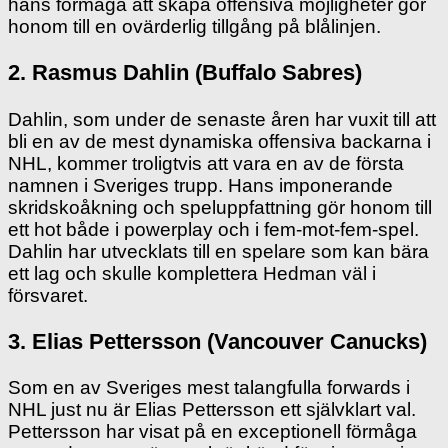
hans förmåga att skapa offensiva möjligheter gör
honom till en ovärderlig tillgång på blålinjen.
2.
Rasmus Dahlin (Buffalo Sabres)
Dahlin, som under de senaste åren har vuxit till att
bli en av de mest dynamiska offensiva backarna i
NHL, kommer troligtvis att vara en av de första
namnen i Sveriges trupp. Hans imponerande
skridskoåkning och speluppfattning gör honom till
ett hot både i powerplay och i fem-mot-fem-spel.
Dahlin har utvecklats till en spelare som kan bära
ett lag och skulle komplettera Hedman väl i
försvaret.
3.
Elias Pettersson (Vancouver Canucks)
Som en av Sveriges mest talangfulla forwards i
NHL just nu är Elias Pettersson ett självklart val.
Pettersson har visat på en exceptionell förmåga