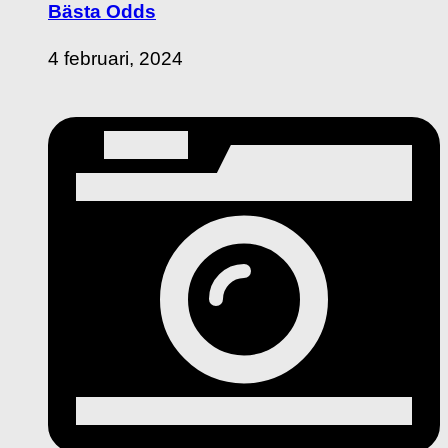
Bästa Odds
4 februari, 2024