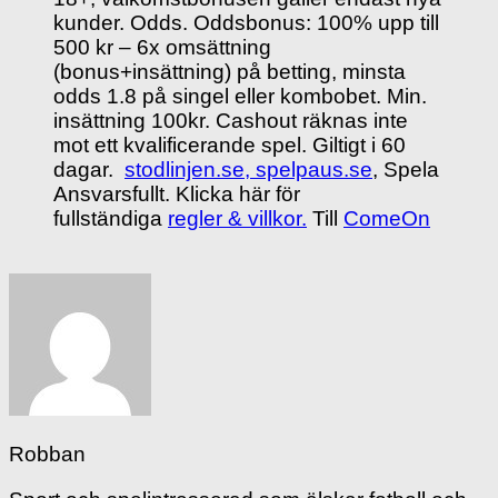
kunder. Odds. Oddsbonus: 100% upp till
500 kr – 6x omsättning
(bonus+insättning) på betting, minsta
odds 1.8 på singel eller kombobet. Min.
insättning 100kr. Cashout räknas inte
mot ett kvalificerande spel. Giltigt i 60
dagar.
stodlinjen.se,
spelpaus.se
, Spela
Ansvarsfullt. Klicka här för
fullständiga
regler & villkor.
Till
ComeOn
Robban