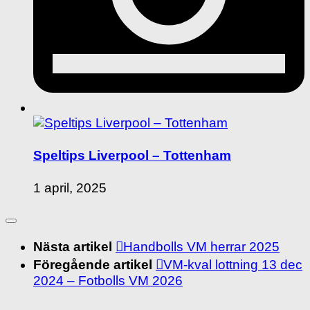
Speltips Liverpool – Tottenham
1 april, 2025
Nästa artikel
Handbolls VM herrar 2025
Föregående artikel
VM-kval lottning 13 dec
2024 – Fotbolls VM 2026