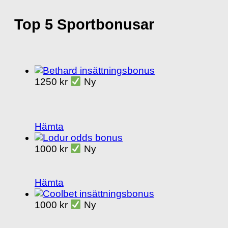
Top 5 Sportbonusar
1250 kr
Ny
Hämta
1000 kr
Ny
Hämta
1000 kr
Ny