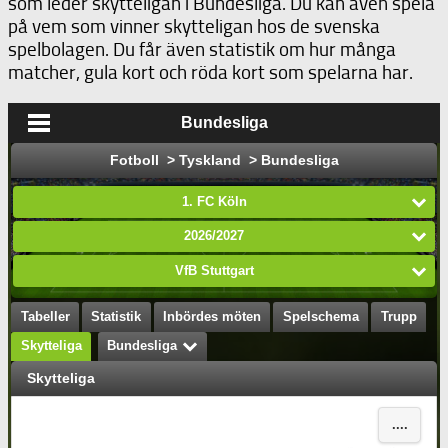
som leder skytteligan i Bundesliga. Du kan även spela
på vem som vinner skytteligan hos de svenska
spelbolagen. Du får även statistik om hur många
matcher, gula kort och röda kort som spelarna har.