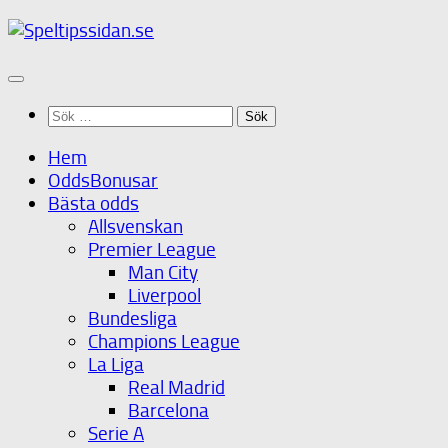
Hoppa
till
innehåll
Sök
efter:
Hem
OddsBonusar
Bästa odds
Allsvenskan
Premier League
Man City
Liverpool
Bundesliga
Champions League
La Liga
Real Madrid
Barcelona
Serie A