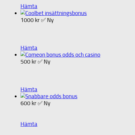
Hämta
1000 kr ✅ Ny
Hämta
500 kr ✅ Ny
Hämta
600 kr ✅ Ny
Hämta