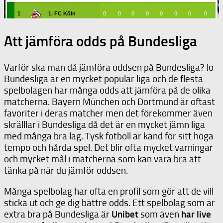
Att jämföra odds på Bundesliga
Varför ska man då jämföra oddsen på Bundesliga? Jo
Bundesliga är en mycket populär liga och de flesta
spelbolagen har många odds att jämföra på de olika
matcherna. Bayern München och Dortmund är oftast
favoriter i deras matcher men det förekommer även
skrälllar i Bundesliga då det är en mycket jämn liga
med många bra lag. Tysk fotboll är känd för sitt höga
tempo och hårda spel. Det blir ofta mycket varningar
och mycket mål i matcherna som kan vara bra att
tänka på när du jämför oddsen.
Många spelbolag har ofta en profil som gör att de vill
sticka ut och ge dig bättre odds. Ett spelbolag som är
extra bra på Bundesliga är
Unibet
som även
har live