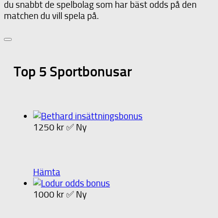
du snabbt de spelbolag som har bäst odds på den
matchen du vill spela på.
Top 5 Sportbonusar
1250 kr ✅ Ny
Hämta
1000 kr ✅ Ny