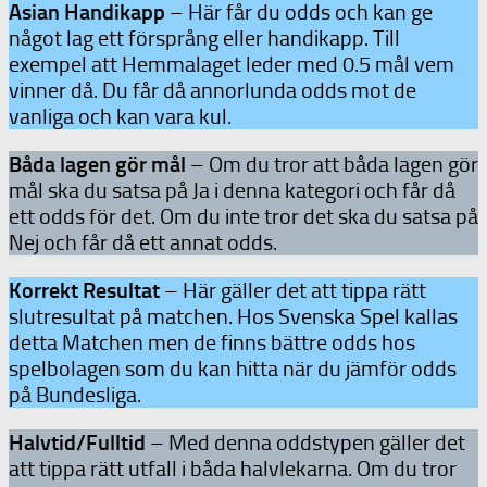
Asian Handikapp
– Här får du odds och kan ge
något lag ett försprång eller handikapp. Till
exempel att Hemmalaget leder med 0.5 mål vem
vinner då. Du får då annorlunda odds mot de
vanliga och kan vara kul.
Båda lagen gör mål
– Om du tror att båda lagen gör
mål ska du satsa på Ja i denna kategori och får då
ett odds för det. Om du inte tror det ska du satsa på
Nej och får då ett annat odds.
Korrekt Resultat
– Här gäller det att tippa rätt
slutresultat på matchen. Hos Svenska Spel kallas
detta Matchen men de finns bättre odds hos
spelbolagen som du kan hitta när du jämför odds
på Bundesliga.
Halvtid/Fulltid
– Med denna oddstypen gäller det
att tippa rätt utfall i båda halvlekarna. Om du tror