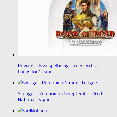
Reviant – Nya spelbolaget med en bra
bonus för Casino
Sverige – Rumänien 25 september 2026
Nations League