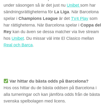
under säsongen så är det just nu
Unibet
som har
sändningsrättigheterna för
La Liga
. När Barcelona
spelar i
Champions League
är det
TV4 Play
som
har rättigheterna. När Barcelona spelar i
Coppa del
Rey
kan du även se dessa matcher via live stream
hos
Unibet
. Du missar väl inte El Clasico mellan
Real och Barca
.
Var hittar du bästa odds på Barcelona?
Hos oss hittar du de bästa oddsen på Barcelona i
alla turneringar och kan jämföra odds från de bästa
svenska spelbolagen med licens.