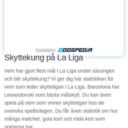
Powered by
Skyttekung på La Liga
Vem har gjort flest mål i La Liga under säsongen
och blir skyttekung? Vi ger dig här statistiken för
vem som leder skytteligan i La Liga. Barcelona har
Lewandovski som bästa målskytt. Du kan även
spela på vem som vinner skytteligan hos de
svenska spelbolagen. Du får även statistik om hur
många matcher, gula kort och röda kort som
spelarna har.