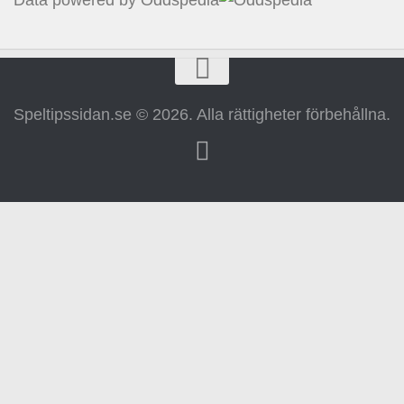
Speltipssidan.se © 2026. Alla rättigheter förbehållna.