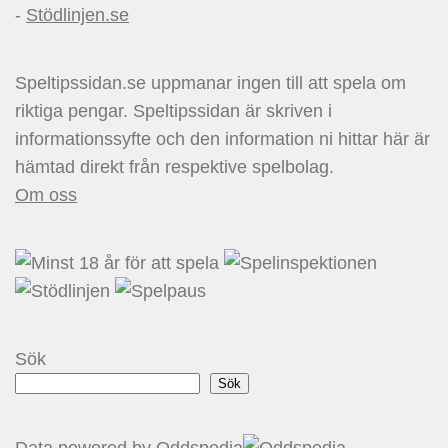
-
Stödlinjen.se
Speltipssidan.se uppmanar ingen till att spela om
riktiga pengar. Speltipssidan är skriven i
informationssyfte och den information ni hittar här är
hämtad direkt från respektive spelbolag.
Om oss
Sök
Sök
Data powered by Oddspedia