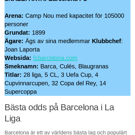
Arena:
Camp Nou med kapacitet för 105000
personer
Grundat:
1899
Ägare:
Ägs av sina medlemmar
Klubbchef
:
Joan Laporta
Websida:
fcbarcelona.com
Smeknamn:
Barca, Culés, Blaugranas
Titlar:
28 liga, 5 CL, 3 Uefa Cup, 4
Cupvinnarcupen, 32 Copa del Rey, 14
Supercoppa
Bästa odds på Barcelona i La
Liga
Barcelona är ett av världens bästa lag och populärt