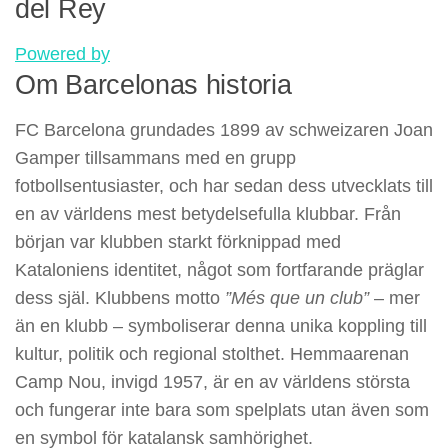
del Rey
Powered by
Om Barcelonas historia
FC Barcelona grundades 1899 av schweizaren Joan
Gamper tillsammans med en grupp
fotbollsentusiaster, och har sedan dess utvecklats till
en av världens mest betydelsefulla klubbar. Från
början var klubben starkt förknippad med
Kataloniens identitet, något som fortfarande präglar
dess själ. Klubbens motto
”Més que un club”
– mer
än en klubb – symboliserar denna unika koppling till
kultur, politik och regional stolthet. Hemmaarenan
Camp Nou, invigd 1957, är en av världens största
och fungerar inte bara som spelplats utan även som
en symbol för katalansk samhörighet.