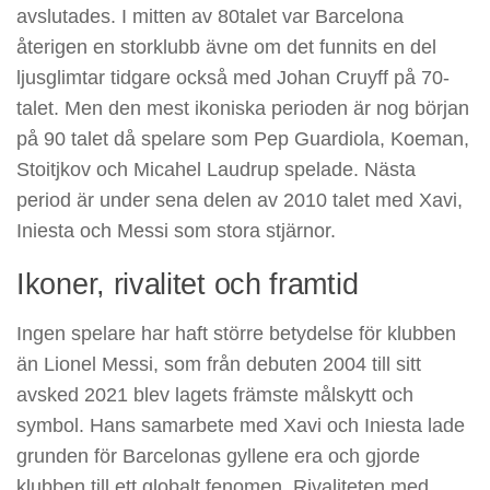
avslutades. I mitten av 80talet var Barcelona
återigen en storklubb ävne om det funnits en del
ljusglimtar tidgare också med Johan Cruyff på 70-
talet. Men den mest ikoniska perioden är nog början
på 90 talet då spelare som Pep Guardiola, Koeman,
Stoitjkov och Micahel Laudrup spelade. Nästa
period är under sena delen av 2010 talet med Xavi,
Iniesta och Messi som stora stjärnor.
Ikoner, rivalitet och framtid
Ingen spelare har haft större betydelse för klubben
än Lionel Messi, som från debuten 2004 till sitt
avsked 2021 blev lagets främste målskytt och
symbol. Hans samarbete med Xavi och Iniesta lade
grunden för Barcelonas gyllene era och gjorde
klubben till ett globalt fenomen. Rivaliteten med