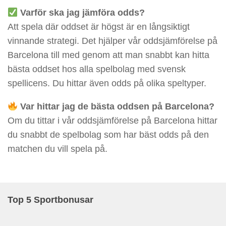
Varför ska jag jämföra odds?
Att spela där oddset är högst är en långsiktigt
vinnande strategi. Det hjälper vår oddsjämförelse på
Barcelona till med genom att man snabbt kan hitta
bästa oddset hos alla spelbolag med svensk
spellicens. Du hittar även odds på olika speltyper.
Var hittar jag de bästa oddsen på Barcelona?
Om du tittar i vår oddsjämförelse på Barcelona hittar
du snabbt de spelbolag som har bäst odds på den
matchen du vill spela på.
Top 5 Sportbonusar