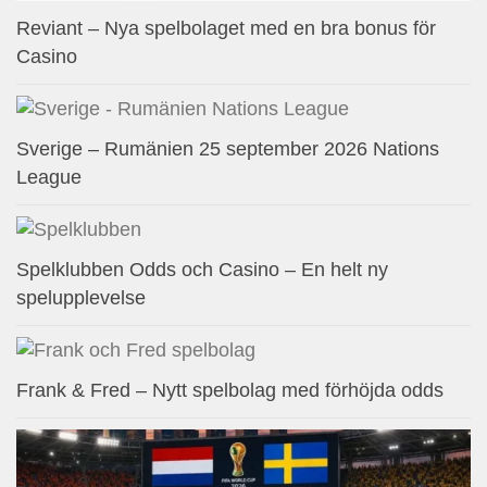
Reviant – Nya spelbolaget med en bra bonus för
Casino
Sverige – Rumänien 25 september 2026 Nations
League
Spelklubben Odds och Casino – En helt ny
spelupplevelse
Frank & Fred – Nytt spelbolag med förhöjda odds