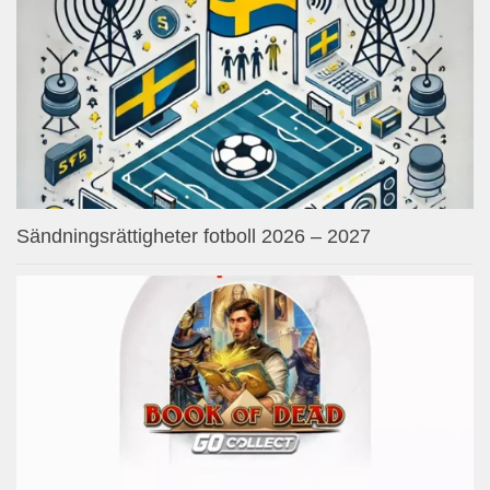
Sändningsrättigheter fotboll 2026 – 2027