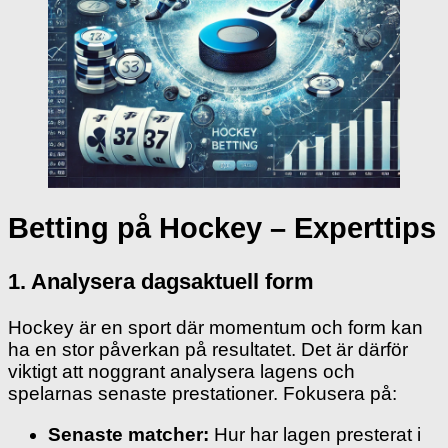
Betting på Hockey – Experttips
1. Analysera dagsaktuell form
Hockey är en sport där momentum och form kan
ha en stor påverkan på resultatet. Det är därför
viktigt att noggrant analysera lagens och
spelarnas senaste prestationer. Fokusera på:
Senaste matcher:
Hur har lagen presterat i