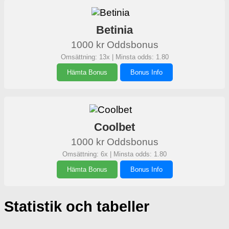
Betinia
1000 kr Oddsbonus
Omsättning: 13x | Minsta odds: 1.80
Hämta Bonus
Bonus Info
Coolbet
1000 kr Oddsbonus
Omsättning: 6x | Minsta odds: 1.80
Hämta Bonus
Bonus Info
Statistik och tabeller