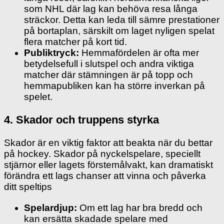
som NHL där lag kan behöva resa långa
sträckor. Detta kan leda till sämre prestationer
på bortaplan, särskilt om laget nyligen spelat
flera matcher på kort tid.
Publiktryck:
Hemmafördelen är ofta mer
betydelsefull i slutspel och andra viktiga
matcher där stämningen är på topp och
hemmapubliken kan ha större inverkan på
spelet.
4. Skador och truppens styrka
Skador är en viktig faktor att beakta när du bettar
på hockey. Skador på nyckelspelare, speciellt
stjärnor eller lagets förstemålvakt, kan dramatiskt
förändra ett lags chanser att vinna och påverka
ditt speltips
Spelardjup:
Om ett lag har bra bredd och
kan ersätta skadade spelare med