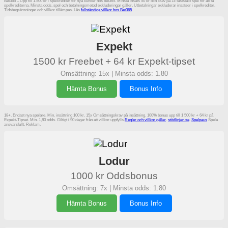
Bet365 – Upp till 1.500 kr i spelkrediter för nya kunder hos bet365. Minsta insats 50 kr och krav på 1x fastställt spel för att få
spelkrediterna. Minsta odds, spel och betalningsmetod exkluderingar gäller. Utbetalningar exkluderar insatser i spelkrediter.
Tidsbegränsningar och villkor tillämpas. Läs
fullständiga villkor hos Bet365
Expekt
1500 kr Freebet + 64 kr Expekt-tipset
Omsättning: 15x | Minsta odds: 1.80
Hämta Bonus
Bonus Info
18+. Endast nya spelare. Min. insättning 100 kr. 15x Omsättningskrav på insättning. 100% bonus upp till 1 500 kr + 64 kr på
Expekt-Tipset. Min. 1,80 odds. Giltigt i 90 dagar från att villkor uppfylls.
Regler och villkor gäller
.
stödlinjen.se
.
Spelpaus
Spela
ansvarsfullt. Reklam.
Lodur
1000 kr Oddsbonus
Omsättning: 7x | Minsta odds: 1.80
Hämta Bonus
Bonus Info