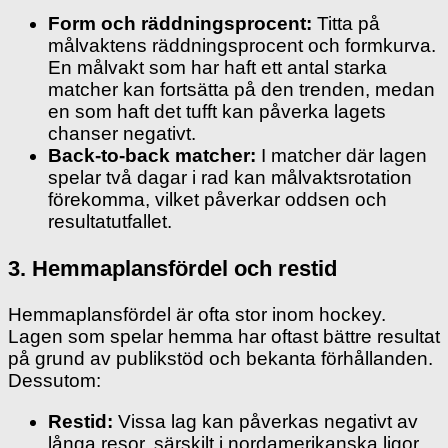
Form och räddningsprocent:
Titta på
målvaktens räddningsprocent och formkurva.
En målvakt som har haft ett antal starka
matcher kan fortsätta på den trenden, medan
en som haft det tufft kan påverka lagets
chanser negativt.
Back-to-back matcher:
I matcher där lagen
spelar två dagar i rad kan målvaktsrotation
förekomma, vilket påverkar oddsen och
resultatutfallet.
3. Hemmaplansfördel och restid
Hemmaplansfördel är ofta stor inom hockey.
Lagen som spelar hemma har oftast bättre resultat
på grund av publikstöd och bekanta förhållanden.
Dessutom:
Restid:
Vissa lag kan påverkas negativt av
långa resor, särskilt i nordamerikanska ligor