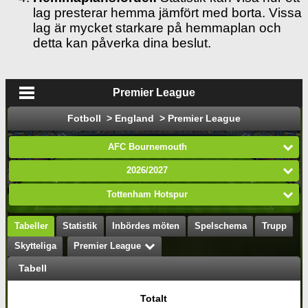
lag presterar hemma jämfört med borta. Vissa
lag är mycket starkare på hemmaplan och
detta kan påverka dina beslut.