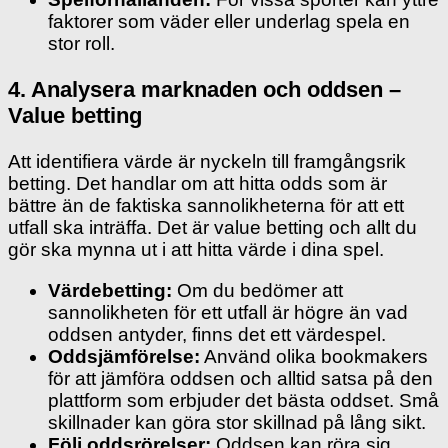
faktorer som väder eller underlag spela en
stor roll.
4.
Analysera marknaden och oddsen
–
Value betting
Att identifiera värde är nyckeln till framgångsrik
betting. Det handlar om att hitta odds som är
bättre än de faktiska sannolikheterna för att ett
utfall ska inträffa. Det är value betting och allt du
gör ska mynna ut i att hitta värde i dina spel.
Värdebetting:
Om du bedömer att
sannolikheten för ett utfall är högre än vad
oddsen antyder, finns det ett värdespel.
Oddsjämförelse:
Använd olika bookmakers
för att jämföra oddsen och alltid satsa på den
plattform som erbjuder det bästa oddset. Små
skillnader kan göra stor skillnad på lång sikt.
Följ oddsrörelser:
Oddsen kan röra sig