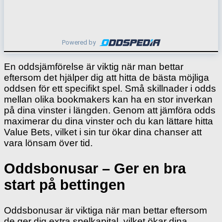
Powered by
En oddsjämförelse är viktig när man bettar
eftersom det hjälper dig att hitta de bästa möjliga
oddsen för ett specifikt spel. Små skillnader i odds
mellan olika bookmakers kan ha en stor inverkan
på dina vinster i längden. Genom att jämföra odds
maximerar du dina vinster och du kan lättare hitta
Value Bets, vilket i sin tur ökar dina chanser att
vara lönsam över tid.
Oddsbonusar – Ger en bra
start på bettingen
Oddsbonusar är viktiga när man bettar eftersom
de ger dig extra spelkapital, vilket ökar dina