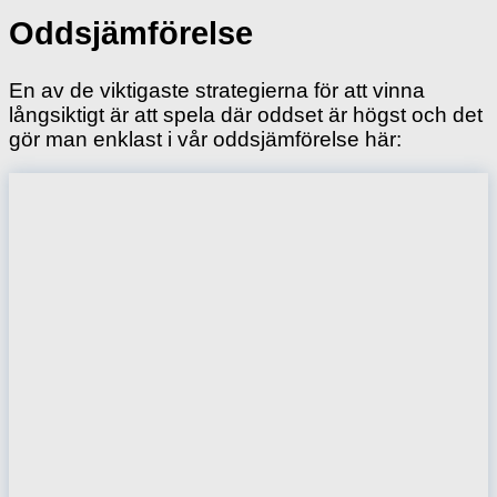
Oddsjämförelse
En av de viktigaste strategierna för att vinna
långsiktigt är att spela där oddset är högst och det
gör man enklast i vår oddsjämförelse här: