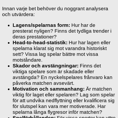
Innan varje bet behöver du noggrant analysera
och utvärdera:
Lagens/spelarnas form:
Hur har de
presterat nyligen? Finns det tydliga trender i
deras prestationer?
Head-to-head-statistik:
Hur har lagen eller
spelarna klarat sig mot varandra historiskt
sett? Vissa lag spelar bättre mot vissa
motståndare.
Skador och avstängningar:
Finns det
viktiga spelare som är skadade eller
avstängda? En nyckelspelares frånvaro kan
påverka matchen avsevärt.
Motivation och sammanhang:
Är matchen
viktig för laget eller spelaren? Lag som spelar
för att undvika nedflyttning eller kvalificera sig
för slutspel kan vara mer motiverade. Har
spelarna långa flygresor inför matchen?
Spelförhållanden:
För vissa sporter kan yttre