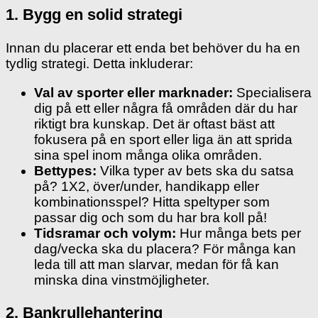
1. Bygg en solid strategi
Innan du placerar ett enda bet behöver du ha en
tydlig strategi. Detta inkluderar:
Val av sporter eller marknader:
Specialisera
dig på ett eller några få områden där du har
riktigt bra kunskap. Det är oftast bäst att
fokusera på en sport eller liga än att sprida
sina spel inom många olika områden.
Bettypes:
Vilka typer av bets ska du satsa
på? 1X2, över/under, handikapp eller
kombinationsspel? Hitta speltyper som
passar dig och som du har bra koll på!
Tidsramar och volym:
Hur många bets per
dag/vecka ska du placera? För många kan
leda till att man slarvar, medan för få kan
minska dina vinstmöjligheter.
2. Bankrullehantering