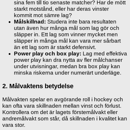
sina fem till tio senaste matcher? Har de mött
starkt motstånd, eller har deras vinster
kommit mot sämre lag?
Målskillnad:
Studera inte bara resultaten
utan även hur många mål som lag gör och
släpper in. Ett lag som vinner mycket men
släpper in många mål kan vara mer sårbart
än ett lag som är starkt defensivt.
Power play och box play:
Lag med effektiva
power play kan dra nytta av fler målchanser
under utvisningar, medan bra box play kan
minska riskerna under numerärt underläge.
2. Målvaktens betydelse
Målvakten spelar en avgörande roll i hockey och
kan ofta vara skillnaden mellan vinst och förlust.
Kontrollera om det är lagets förstemålvakt eller
andremålvakt som står, då skillnaden i kvalitet kan
vara stor.