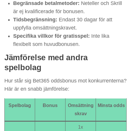
Begränsade betalmetoder:
Neteller och Skrill
är ej kvalificerade för bonusen.
Tidsbegränsning:
Endast 30 dagar för att
uppfylla omsättningskravet.
Specifika villkor för gratisspel:
Inte lika
flexibelt som huvudbonusen.
Jämförelse med andra
spelbolag
Hur står sig Bet365 oddsbonus mot konkurrenterna?
Här är en snabb jämförelse:
Spelbolag
Bonus
Omsättning
Minsta odds
skrav
1x