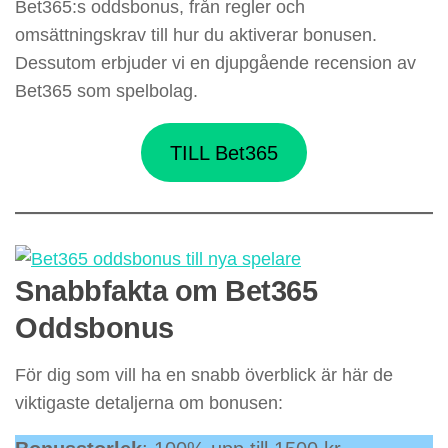
Bet365:s oddsbonus, från regler och
omsättningskrav till hur du aktiverar bonusen.
Dessutom erbjuder vi en djupgående recension av
Bet365 som spelbolag.
TILL Bet365
Snabbfakta om Bet365
Oddsbonus
För dig som vill ha en snabb överblick är här de
viktigaste detaljerna om bonusen: