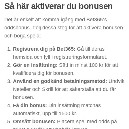
Så här aktiverar du bonusen
Det är enkelt att komma igång med Bet365:s
oddsbonus. Följ dessa steg för att aktivera bonusen
och börja spela:
Registrera dig på Bet365:
Gå till deras
hemsida och fyll i registreringsformuläret.
Gör en insättning:
Sätt in minst 100 kr för att
kvalificera dig för bonusen.
Använd en godkänd betalningsmetod:
Undvik
Neteller och Skrill för att säkerställa att du får
bonusen.
Få din bonus:
Din insättning matchas
automatiskt, upp till 1500 kr.
Omsätt bonusen:
Placera spel med odds på