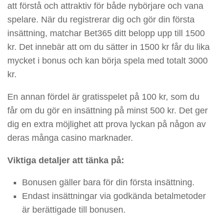
att förstå och attraktiv för både nybörjare och vana
spelare. När du registrerar dig och gör din första
insättning, matchar Bet365 ditt belopp upp till 1500
kr. Det innebär att om du sätter in 1500 kr får du lika
mycket i bonus och kan börja spela med totalt 3000
kr.
En annan fördel är gratisspelet på 100 kr, som du
får om du gör en insättning på minst 500 kr. Det ger
dig en extra möjlighet att prova lyckan på någon av
deras många casino marknader.
Viktiga detaljer att tänka på:
Bonusen gäller bara för din första insättning.
Endast insättningar via godkända betalmetoder
är berättigade till bonusen.