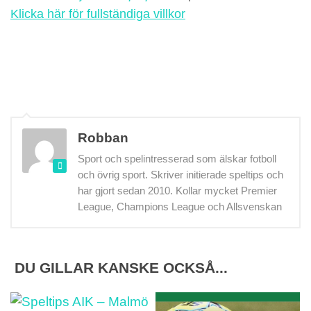
Klicka här för fullständiga villkor
Robban
Sport och spelintresserad som älskar fotboll
och övrig sport. Skriver initierade speltips och
har gjort sedan 2010. Kollar mycket Premier
League, Champions League och Allsvenskan
DU GILLAR KANSKE OCKSÅ...