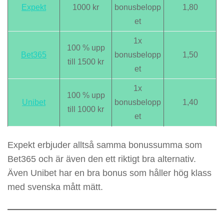
Expekt
1000 kr
bonusbelopp
1,80
et
1x
100 % upp
Bet365
bonusbelopp
1,50
till 1500 kr
et
1x
100 % upp
Unibet
bonusbelopp
1,40
till 1000 kr
et
Expekt erbjuder alltså samma bonussumma som
Bet365 och är även den ett riktigt bra alternativ.
Även Unibet har en bra bonus som håller hög klass
med svenska mått mätt.