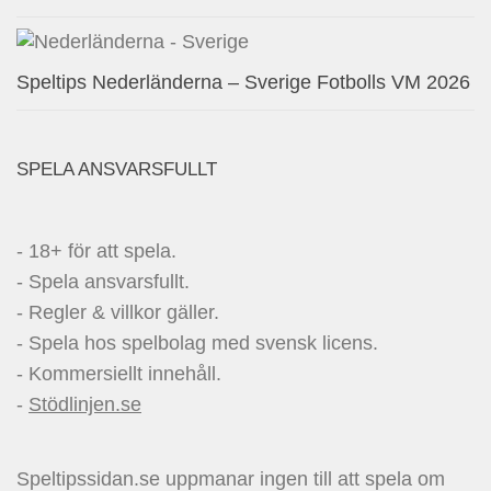
Speltips Nederländerna – Sverige Fotbolls VM 2026
SPELA ANSVARSFULLT
- 18+ för att spela.
- Spela ansvarsfullt.
- Regler & villkor gäller.
- Spela hos spelbolag med svensk licens.
- Kommersiellt innehåll.
-
Stödlinjen.se
Speltipssidan.se uppmanar ingen till att spela om