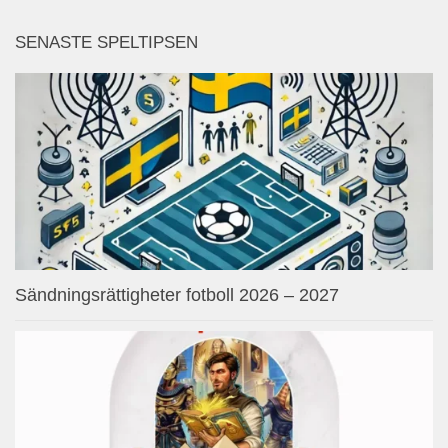
SENASTE SPELTIPSEN
Sändningsrättigheter fotboll 2026 – 2027