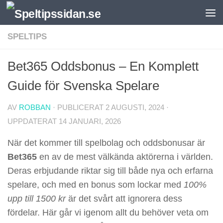
Hoppa till innehåll
SPELTIPS
Bet365 Oddsbonus – En Komplett
Guide för Svenska Spelare
AV
ROBBAN
· PUBLICERAT
2 AUGUSTI, 2024
·
UPPDATERAT
14 JANUARI, 2026
När det kommer till spelbolag och oddsbonusar är
Bet365
en av de mest välkända aktörerna i världen.
Deras erbjudande riktar sig till både nya och erfarna
spelare, och med en bonus som lockar med
100%
upp till 1500 kr
är det svårt att ignorera dess
fördelar. Här går vi igenom allt du behöver veta om