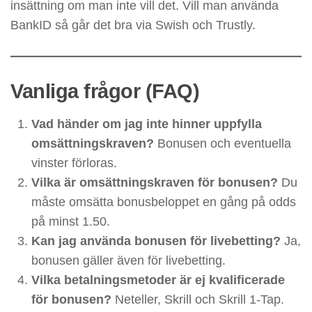
insättning om man inte vill det. Vill man använda
BankID så går det bra via Swish och Trustly.
Vanliga frågor (FAQ)
Vad händer om jag inte hinner uppfylla
omsättningskraven?
Bonusen och eventuella
vinster förloras.
Vilka är omsättningskraven för bonusen?
Du
måste omsätta bonusbeloppet en gång på odds
på minst 1.50.
Kan jag använda bonusen för livebetting?
Ja,
bonusen gäller även för livebetting.
Vilka betalningsmetoder är ej kvalificerade
för bonusen?
Neteller, Skrill och Skrill 1-Tap.