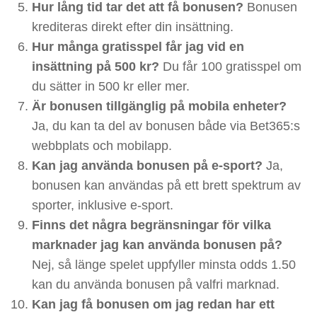
Hur lång tid tar det att få bonusen?
Bonusen
krediteras direkt efter din insättning.
Hur många gratisspel får jag vid en
insättning på 500 kr?
Du får 100 gratisspel om
du sätter in 500 kr eller mer.
Är bonusen tillgänglig på mobila enheter?
Ja, du kan ta del av bonusen både via Bet365:s
webbplats och mobilapp.
Kan jag använda bonusen på e-sport?
Ja,
bonusen kan användas på ett brett spektrum av
sporter, inklusive e-sport.
Finns det några begränsningar för vilka
marknader jag kan använda bonusen på?
Nej, så länge spelet uppfyller minsta odds 1.50
kan du använda bonusen på valfri marknad.
Kan jag få bonusen om jag redan har ett