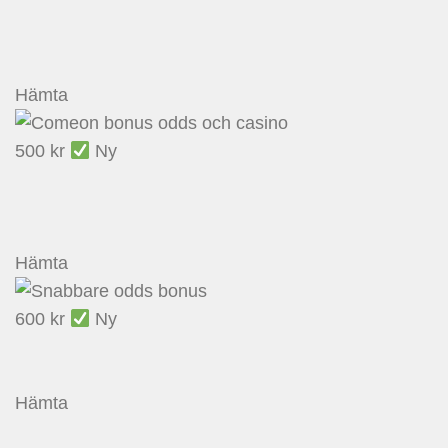
Hämta
500 kr
Ny
Hämta
600 kr
Ny
Hämta