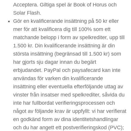
Acceptera. Giltiga spel är Book of Horus och
Solar Flash.
Gör en kvalificerande insättning på 50 kr eller
mer för att kvalificera dig till 100% som ett
matchande belopp i form av spelkrediter, upp till
1.500 kr. Din kvalificerande insättning är din
största insättning (begränsad till 1.500 kr) som
har gjorts sju dagar innan du begärt
erbjudandet. PayPal och paysafecard kan inte
användas för varken din kvalificerande
insättning eller eventuella efterföljande uttag av
vinster från insatser med spelkrediter, såvida du
inte har fullbordat verifieringsprocessen och
något av följande krav är uppfyllt: vi har verifierat
en godkänd form av dina identitetshandlingar
och du har angett ett postverifieringskod (PVC);