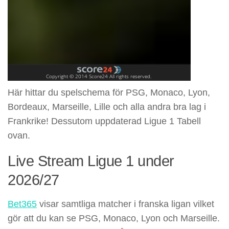
Här hittar du spelschema för PSG, Monaco, Lyon,
Bordeaux, Marseille, Lille och alla andra bra lag i
Frankrike! Dessutom uppdaterad Ligue 1 Tabell
ovan.
Live Stream Ligue 1 under
2026/27
Bet365
visar samtliga matcher i franska ligan vilket
gör att du kan se PSG, Monaco, Lyon och Marseille.