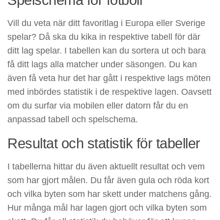
Vill du veta när ditt favoritlag i Europa eller Sverige
spelar? Då ska du kika in respektive tabell för där
ditt lag spelar. I tabellen kan du sortera ut och bara
få ditt lags alla matcher under säsongen. Du kan
även få veta hur det har gått i respektive lags möten
med inbördes statistik i de respektive lagen. Oavsett
om du surfar via mobilen eller datorn får du en
anpassad tabell och spelschema.
Resultat och statistik för tabeller
I tabellerna hittar du även aktuellt resultat och vem
som har gjort målen. Du får även gula och röda kort
och vilka byten som har skett under matchens gång.
Hur många mål har lagen gjort och vilka byten som