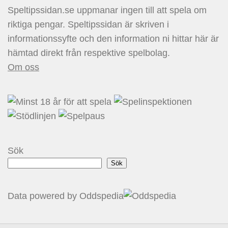
Speltipssidan.se uppmanar ingen till att spela om
riktiga pengar. Speltipssidan är skriven i
informationssyfte och den information ni hittar här är
hämtad direkt från respektive spelbolag.
Om oss
Sök
Sök
Data powered by Oddspedia