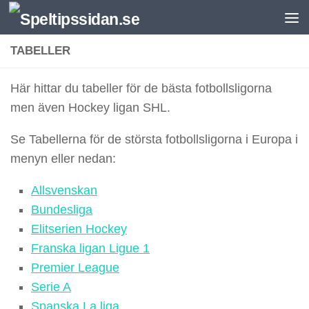
Hoppa till innehåll
TABELLER
Här hittar du tabeller för de bästa fotbollsligorna
men även Hockey ligan SHL.
Se Tabellerna för de största fotbollsligorna i Europa i
menyn eller nedan:
Allsvenskan
Bundesliga
Elitserien Hockey
Franska ligan Ligue 1
Premier League
Serie A
Spanska La liga