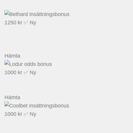
1250 kr ✅ Ny
Hämta
1000 kr ✅ Ny
Hämta
1000 kr ✅ Ny