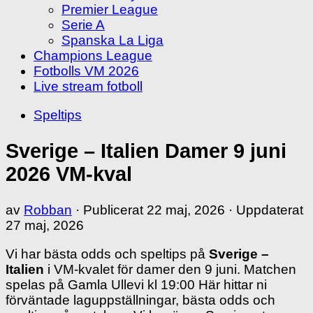
Premier League
Serie A
Spanska La Liga
Champions League
Fotbolls VM 2026
Live stream fotboll
Speltips
Sverige – Italien Damer 9 juni
2026 VM-kval
av
Robban
· Publicerat
22 maj, 2026
· Uppdaterat
27 maj, 2026
Vi har bästa odds och speltips på
Sverige –
Italien
i VM-kvalet för damer den 9 juni. Matchen
spelas på Gamla Ullevi kl 19:00 Här hittar ni
förväntade laguppställningar, bästa odds och