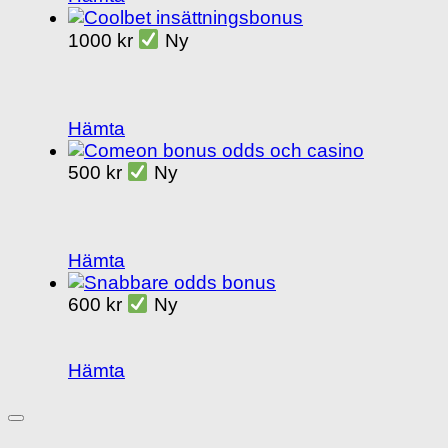
1000 kr
Ny
Hämta
500 kr
Ny
Hämta
600 kr
Ny
Hämta