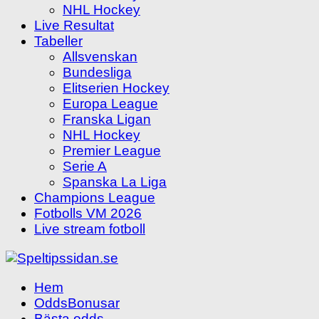
NHL Hockey
Live Resultat
Tabeller
Allsvenskan
Bundesliga
Elitserien Hockey
Europa League
Franska Ligan
NHL Hockey
Premier League
Serie A
Spanska La Liga
Champions League
Fotbolls VM 2026
Live stream fotboll
Hem
OddsBonusar
Bästa odds