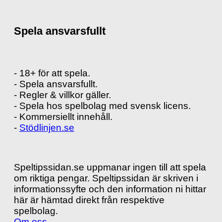
Spela ansvarsfullt
- 18+ för att spela.
- Spela ansvarsfullt.
- Regler & villkor gäller.
- Spela hos spelbolag med svensk licens.
- Kommersiellt innehåll.
-
Stödlinjen.se
Speltipssidan.se uppmanar ingen till att spela
om riktiga pengar. Speltipssidan är skriven i
informationssyfte och den information ni hittar
här är hämtad direkt från respektive
spelbolag.
Om oss