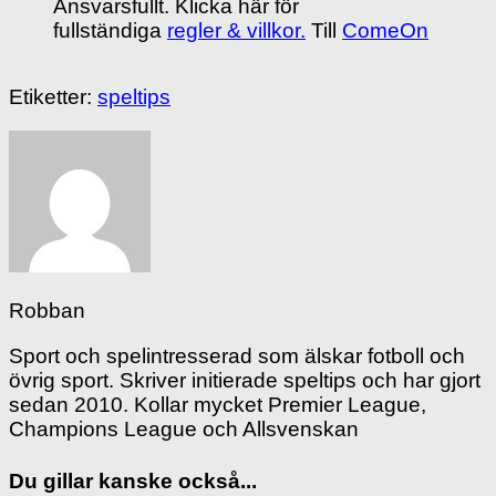
Ansvarsfullt. Klicka här för
fullständiga
regler & villkor.
Till
ComeOn
Etiketter:
speltips
Robban
Sport och spelintresserad som älskar fotboll och
övrig sport. Skriver initierade speltips och har gjort
sedan 2010. Kollar mycket Premier League,
Champions League och Allsvenskan
Du gillar kanske också...