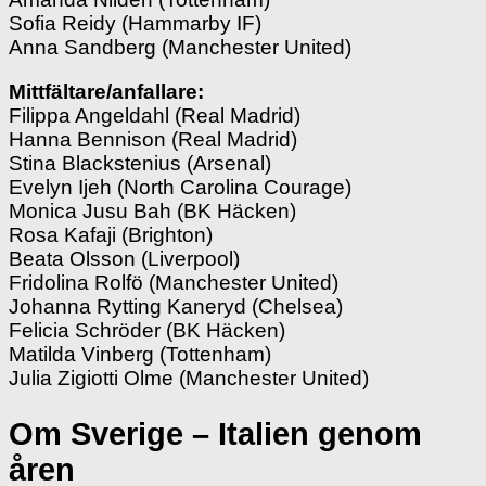
Sofia Reidy (Hammarby IF)
Anna Sandberg (Manchester United)
Mittfältare/anfallare:
Filippa Angeldahl (Real Madrid)
Hanna Bennison (Real Madrid)
Stina Blackstenius (Arsenal)
Evelyn Ijeh (North Carolina Courage)
Monica Jusu Bah (BK Häcken)
Rosa Kafaji (Brighton)
Beata Olsson (Liverpool)
Fridolina Rolfö (Manchester United)
Johanna Rytting Kaneryd (Chelsea)
Felicia Schröder (BK Häcken)
Matilda Vinberg (Tottenham)
Julia Zigiotti Olme (Manchester United)
Om Sverige – Italien genom
åren