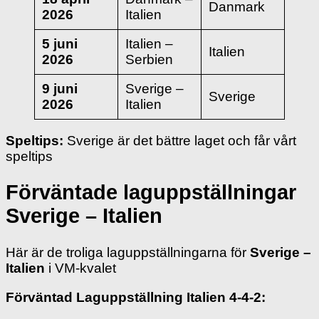
Danmark
2026
Italien
5 juni
Italien –
Italien
2026
Serbien
9 juni
Sverige –
Sverige
2026
Italien
Speltips:
Sverige är det bättre laget och får vårt
speltips
Förväntade laguppställningar
Sverige – Italien
Här är de troliga laguppställningarna för
Sverige –
Italien
i VM-kvalet
Förväntad
Laguppställning Italien 4-4-2: