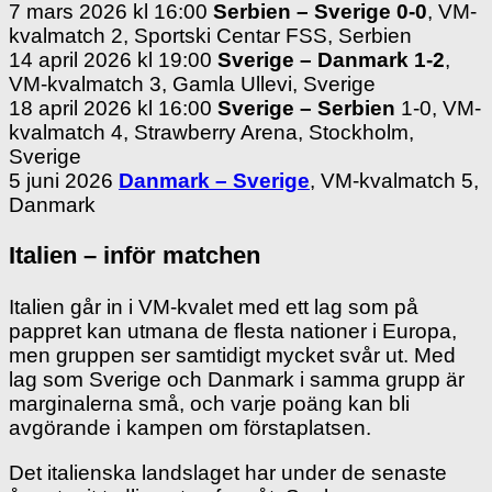
7 mars 2026 kl 16:00
Serbien – Sverige 0-0
, VM-
kvalmatch 2, Sportski Centar FSS, Serbien
14 april 2026 kl 19:00
Sverige – Danmark 1-2
,
VM-kvalmatch 3, Gamla Ullevi, Sverige
18 april 2026 kl 16:00
Sverige – Serbien
1-0, VM-
kvalmatch 4, Strawberry Arena, Stockholm,
Sverige
5 juni 2026
Danmark – Sverige
, VM-kvalmatch 5,
Danmark
Italien – inför matchen
Italien går in i VM-kvalet med ett lag som på
pappret kan utmana de flesta nationer i Europa,
men gruppen ser samtidigt mycket svår ut. Med
lag som Sverige och Danmark i samma grupp är
marginalerna små, och varje poäng kan bli
avgörande i kampen om förstaplatsen.
Det italienska landslaget har under de senaste