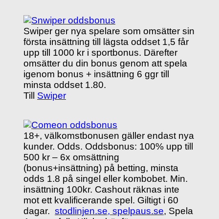
Swiper ger nya spelare som omsätter sin
första insättning till lägsta oddset 1,5 får
upp till 1000 kr i sportbonus. Därefter
omsätter du din bonus genom att spela
igenom bonus + insättning 6 ggr till
minsta oddset 1.80.
Till
Swiper
18+, välkomstbonusen gäller endast nya
kunder. Odds. Oddsbonus: 100% upp till
500 kr – 6x omsättning
(bonus+insättning) på betting, minsta
odds 1.8 på singel eller kombobet. Min.
insättning 100kr. Cashout räknas inte
mot ett kvalificerande spel. Giltigt i 60
dagar.
stodlinjen.se,
spelpaus.se
, Spela