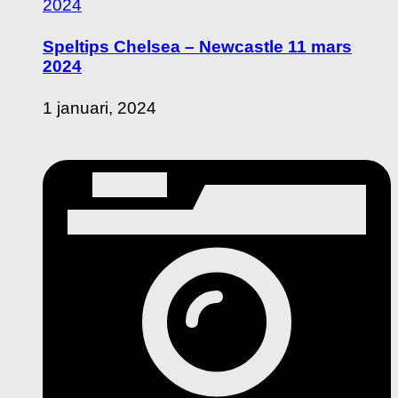
Speltips Chelsea – Newcastle 11 mars
2024
1 januari, 2024