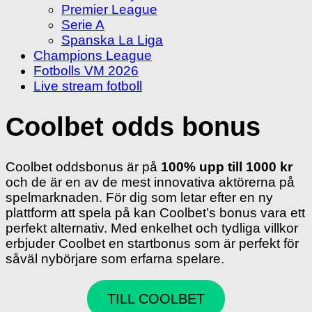
Premier League
Serie A
Spanska La Liga
Champions League
Fotbolls VM 2026
Live stream fotboll
Coolbet odds bonus
Coolbet oddsbonus är på
100% upp till 1000 kr
och de är en av de mest innovativa aktörerna på
spelmarknaden. För dig som letar efter en ny
plattform att spela på kan Coolbet’s bonus vara ett
perfekt alternativ. Med enkelhet och tydliga villkor
erbjuder Coolbet en startbonus som är perfekt för
såväl nybörjare som erfarna spelare.
TILL COOLBET