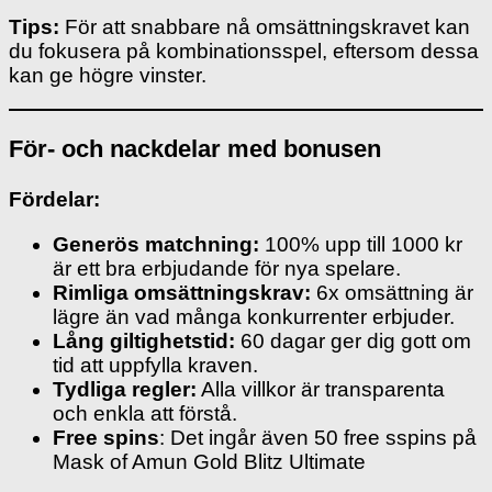
Tips:
För att snabbare nå omsättningskravet kan
du fokusera på kombinationsspel, eftersom dessa
kan ge högre vinster.
För- och nackdelar med bonusen
Fördelar:
Generös matchning:
100% upp till 1000 kr
är ett bra erbjudande för nya spelare.
Rimliga omsättningskrav:
6x omsättning är
lägre än vad många konkurrenter erbjuder.
Lång giltighetstid:
60 dagar ger dig gott om
tid att uppfylla kraven.
Tydliga regler:
Alla villkor är transparenta
och enkla att förstå.
Free spins
: Det ingår även 50 free sspins på
Mask of Amun Gold Blitz Ultimate