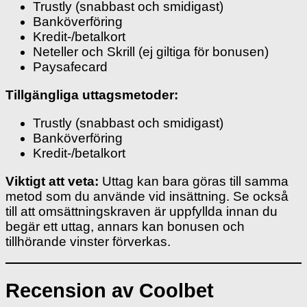
Trustly (snabbast och smidigast)
Banköverföring
Kredit-/betalkort
Neteller och Skrill (ej giltiga för bonusen)
Paysafecard
Tillgängliga uttagsmetoder:
Trustly (snabbast och smidigast)
Banköverföring
Kredit-/betalkort
Viktigt att veta:
Uttag kan bara göras till samma
metod som du använde vid insättning. Se också
till att omsättningskraven är uppfyllda innan du
begär ett uttag, annars kan bonusen och
tillhörande vinster förverkas.
Recension av Coolbet