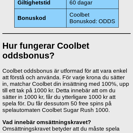
Giltighetstid
60 dagar
Coolbet
Bonuskod
Bonuskod: ODDS
Hur fungerar Coolbet
oddsbonus?
Coolbet oddsbonus är utformad för att vara enkel
att förstå och använda. För varje krona du sätter
in, matchar Coolbet din insättning med 100%, upp
till ett tak på 1000 kr. Detta innebär att om du
sätter in 1000 kr, får du ytterligare 1000 kr att
spela för. Du får dessutom 50 free spins på
spelautomaten Coolbet Sugar Rush 1000.
Vad innebär omsättningskravet?
Omsättningskravet betyder att du måste spela