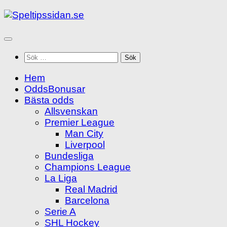
Hoppa
till
innehåll
Sök
efter:
Hem
OddsBonusar
Bästa odds
Allsvenskan
Premier League
Man City
Liverpool
Bundesliga
Champions League
La Liga
Real Madrid
Barcelona
Serie A
SHL Hockey