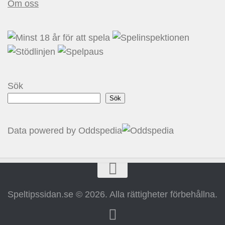
Om oss
Sök
Sök
Data powered by Oddspedia
Speltipssidan.se © 2026. Alla rättigheter förbehållna.