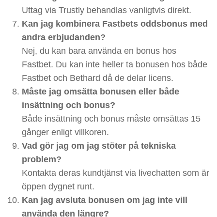
Uttag via Trustly behandlas vanligtvis direkt.
Kan jag kombinera Fastbets oddsbonus med
andra erbjudanden?
Nej, du kan bara använda en bonus hos
Fastbet. Du kan inte heller ta bonusen hos både
Fastbet och Bethard då de delar licens.
Måste jag omsätta bonusen eller både
insättning och bonus?
Både insättning och bonus måste omsättas 15
gånger enligt villkoren.
Vad gör jag om jag stöter på tekniska
problem?
Kontakta deras kundtjänst via livechatten som är
öppen dygnet runt.
Kan jag avsluta bonusen om jag inte vill
använda den längre?