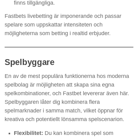
finns tillgängliga.
Fastbets livebetting är imponerande och passar
spelare som uppskattar intensiteten och
möjligheterna som betting i realtid erbjuder.
Spelbyggare
En av de mest populära funktionerna hos moderna
spelbolag är möjligheten att skapa sina egna
spelkombinationer, och Fastbet levererar även här.
Spelbyggaren låter dig kombinera flera
spelmarknader i samma match, vilket öppnar för
kreativa och potentiellt lönsamma spelscenarion.
Flexibilitet:
Du kan kombinera spel som