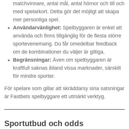
matchvinnare, antal mål, antal hörnor och till och
med spelarkort. Detta gör det möjligt att skapa
mer personliga spel.
Användarvänlighet:
Spelbyggaren är enkel att
använda och finns tillgänglig för de flesta större
sportevenemang. Du får omedelbar feedback
om de kombinationer du väljer är giltiga.
Begränsningar:
Även om spelbyggaren är
kraftfull saknas ibland vissa marknader, särskilt
för mindre sporter.
För spelare som gillar att skräddarsy sina satsningar
är Fastbets spelbyggare ett utmärkt verktyg.
Sportutbud och odds