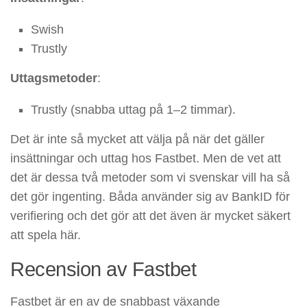
Swish
Trustly
Uttagsmetoder
:
Trustly (snabba uttag på 1–2 timmar).
Det är inte så mycket att välja på när det gäller
insättningar och uttag hos Fastbet. Men de vet att
det är dessa två metoder som vi svenskar vill ha så
det gör ingenting. Båda använder sig av BankID för
verifiering och det gör att det även är mycket säkert
att spela här.
Recension av Fastbet
Fastbet är en av de snabbast växande