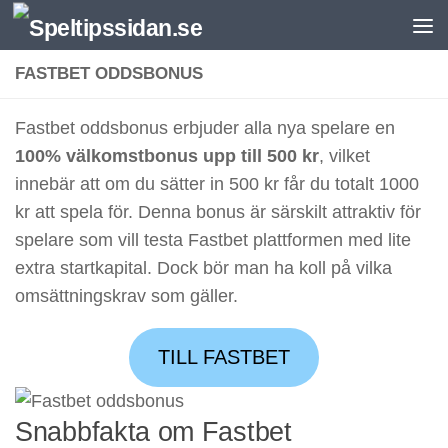
Hoppa till innehåll
FASTBET ODDSBONUS
Fastbet oddsbonus erbjuder alla nya spelare en
100% välkomstbonus upp till 500 kr
, vilket
innebär att om du sätter in 500 kr får du totalt 1000
kr att spela för. Denna bonus är särskilt attraktiv för
spelare som vill testa Fastbet plattformen med lite
extra startkapital. Dock bör man ha koll på vilka
omsättningskrav som gäller.
TILL FASTBET
Snabbfakta om Fastbet