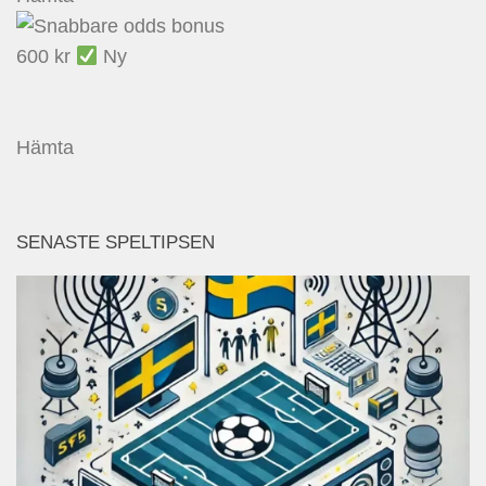
600 kr
Ny
Hämta
SENASTE SPELTIPSEN