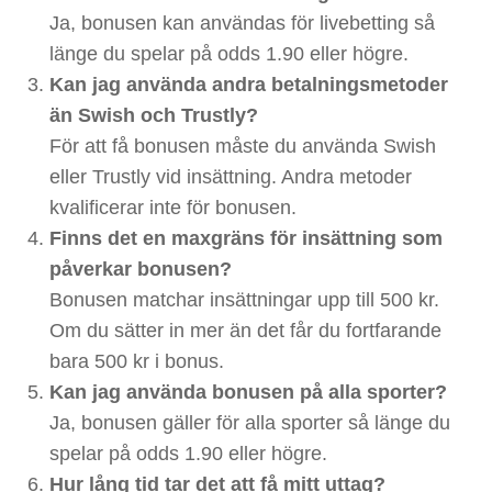
Ja, bonusen kan användas för livebetting så
länge du spelar på odds 1.90 eller högre.
Kan jag använda andra betalningsmetoder
än Swish och Trustly?
För att få bonusen måste du använda Swish
eller Trustly vid insättning. Andra metoder
kvalificerar inte för bonusen.
Finns det en maxgräns för insättning som
påverkar bonusen?
Bonusen matchar insättningar upp till 500 kr.
Om du sätter in mer än det får du fortfarande
bara 500 kr i bonus.
Kan jag använda bonusen på alla sporter?
Ja, bonusen gäller för alla sporter så länge du
spelar på odds 1.90 eller högre.
Hur lång tid tar det att få mitt uttag?