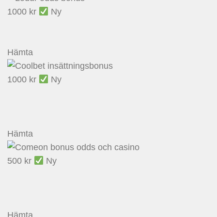
1000 kr
Ny
Hämta
1000 kr
Ny
Hämta
500 kr
Ny
Hämta