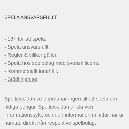
SPELA ANSVARSFULLT
- 18+ för att spela.
- Spela ansvarsfullt.
- Regler & villkor gäller.
- Spela hos spelbolag med svensk licens.
- Kommersiellt innehåll.
-
Stödlinjen.se
Speltipssidan.se uppmanar ingen till att spela om
riktiga pengar. Speltipssidan är skriven i
informationssyfte och den information ni hittar här är
hämtad direkt från respektive spelbolag.