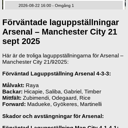
Förväntade laguppställningar
Arsenal – Manchester City 21
sept 2025
Här är de troliga laguppställningarna för Arsenal –
Manchester City 21/92025:
Förväntad
Laguppställning Arsenal 4-3-3:
Målvakt:
Raya
Backar:
Hicapie, Saliba, Gabriel, Timber
Mittfält:
Zubimendi, Odegaard, Rice
Forward:
Madueke, Gyökeres, Martinelli
Skador och avstängningar för Arsenal:
Förväntad
Laguppställning Man City 4-1-4-1: