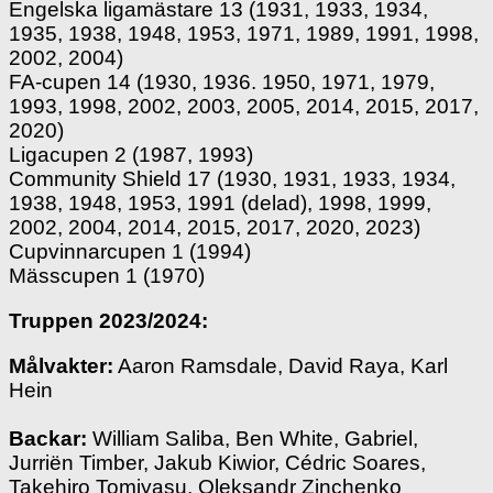
Engelska ligamästare 13 (1931, 1933, 1934,
1935, 1938, 1948, 1953, 1971, 1989, 1991, 1998,
2002, 2004)
FA-cupen 14 (1930, 1936. 1950, 1971, 1979,
1993, 1998, 2002, 2003, 2005, 2014, 2015, 2017,
2020)
Ligacupen 2 (1987, 1993)
Community Shield 17 (1930, 1931, 1933, 1934,
1938, 1948, 1953, 1991 (delad), 1998, 1999,
2002, 2004, 2014, 2015, 2017, 2020, 2023)
Cupvinnarcupen 1 (1994)
Mässcupen 1 (1970)
Truppen 2023/2024:
Målvakter:
Aaron Ramsdale, David Raya, Karl
Hein
Backar:
William Saliba, Ben White, Gabriel,
Jurriën Timber, Jakub Kiwior, Cédric Soares,
Takehiro Tomiyasu, Oleksandr Zinchenko