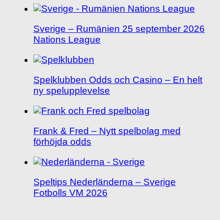
Sverige – Rumänien 25 september 2026
Nations League
Spelklubben Odds och Casino – En helt
ny spelupplevelse
Frank & Fred – Nytt spelbolag med
förhöjda odds
Speltips Nederländerna – Sverige
Fotbolls VM 2026