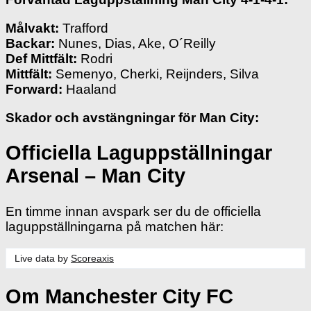
Målvakt:
Trafford
Backar:
Nunes, Dias, Ake, O´Reilly
Def Mittfält:
Rodri
Mittfält:
Semenyo, Cherki, Reijnders, Silva
Forward:
Haaland
Skador och avstängningar för Man City:
Officiella Laguppställningar
Arsenal – Man City
En timme innan avspark ser du de officiella
laguppställningarna på matchen här:
Live data by
Scoreaxis
Om Manchester City FC