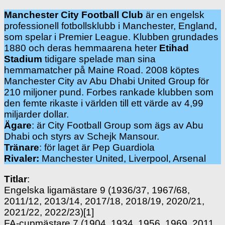
Manchester City Football Club
är en engelsk
professionell fotbollsklubb i Manchester, England,
som spelar i Premier League. Klubben grundades
1880 och deras hemmaarena heter
Etihad
Stadium
tidigare spelade man sina
hemmamatcher på Maine Road. 2008 köptes
Manchester City av Abu Dhabi United Group för
210 miljoner pund. Forbes rankade klubben som
den femte rikaste i världen till ett värde av 4,99
miljarder dollar.
Ägare
: är City Football Group som ägs av Abu
Dhabi och styrs av Schejk Mansour.
Tränare
: för laget är Pep Guardiola
Rivaler:
Manchester United, Liverpool, Arsenal
Titlar
:
Engelska ligamästare 9 (1936/37, 1967/68,
2011/12, 2013/14, 2017/18, 2018/19, 2020/21,
2021/22, 2022/23)[1]
FA-cupmästare 7 (1904, 1934, 1956, 1969, 2011,