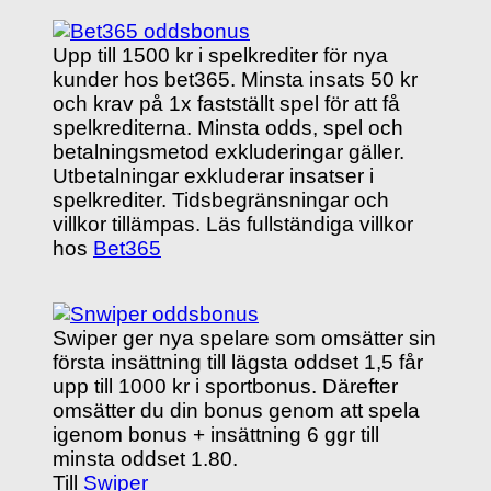
Upp till 1500 kr i spelkrediter för nya
kunder hos bet365. Minsta insats 50 kr
och krav på 1x fastställt spel för att få
spelkrediterna. Minsta odds, spel och
betalningsmetod exkluderingar gäller.
Utbetalningar exkluderar insatser i
spelkrediter. Tidsbegränsningar och
villkor tillämpas. Läs fullständiga villkor
hos
Bet365
Swiper ger nya spelare som omsätter sin
första insättning till lägsta oddset 1,5 får
upp till 1000 kr i sportbonus. Därefter
omsätter du din bonus genom att spela
igenom bonus + insättning 6 ggr till
minsta oddset 1.80.
Till
Swiper