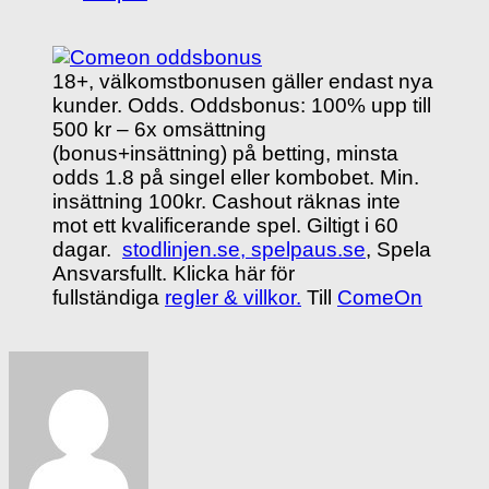
18+, välkomstbonusen gäller endast nya
kunder. Odds. Oddsbonus: 100% upp till
500 kr – 6x omsättning
(bonus+insättning) på betting, minsta
odds 1.8 på singel eller kombobet. Min.
insättning 100kr. Cashout räknas inte
mot ett kvalificerande spel. Giltigt i 60
dagar.
stodlinjen.se,
spelpaus.se
, Spela
Ansvarsfullt. Klicka här för
fullständiga
regler & villkor.
Till
ComeOn