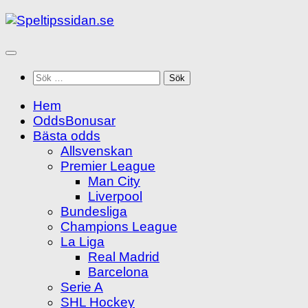
Hoppa
till
innehåll
Sök
efter:
Hem
OddsBonusar
Bästa odds
Allsvenskan
Premier League
Man City
Liverpool
Bundesliga
Champions League
La Liga
Real Madrid
Barcelona
Serie A
SHL Hockey