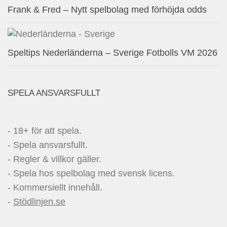
Frank & Fred – Nytt spelbolag med förhöjda odds
Speltips Nederländerna – Sverige Fotbolls VM 2026
SPELA ANSVARSFULLT
- 18+ för att spela.
- Spela ansvarsfullt.
- Regler & villkor gäller.
- Spela hos spelbolag med svensk licens.
- Kommersiellt innehåll.
-
Stödlinjen.se