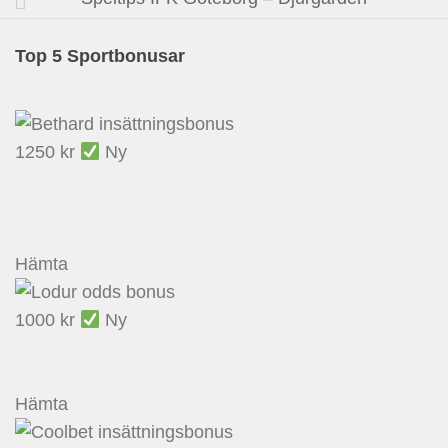
Top 5 Sportbonusar
1250 kr
Ny
Hämta
1000 kr
Ny
Hämta