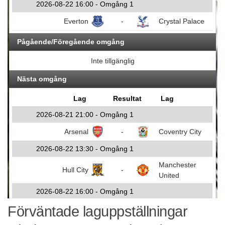
Förväntade laguppställningar