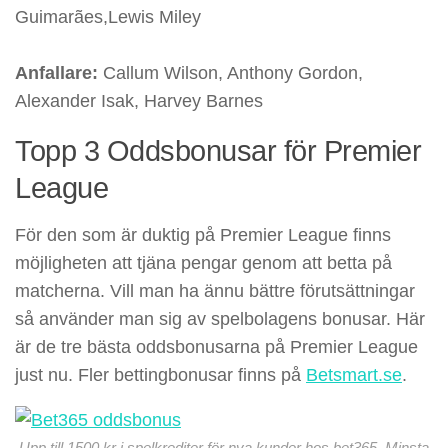
Guimarães,Lewis Miley
Anfallare:
Callum Wilson, Anthony Gordon,
Alexander Isak, Harvey Barnes
Topp 3 Oddsbonusar för Premier
League
För den som är duktig på Premier League finns
möjligheten att tjäna pengar genom att betta på
matcherna. Vill man ha ännu bättre förutsättningar
så använder man sig av spelbolagens bonusar. Här
är de tre bästa oddsbonusarna på Premier League
just nu. Fler bettingbonusar finns på
Betsmart.se
.