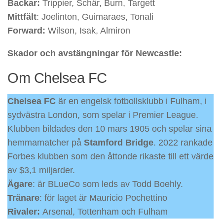
Backar:
Trippier, Schär, Burn, Targett
Mittfält
: Joelinton, Guimaraes, Tonali
Forward:
Wilson, Isak, Almiron
Skador och avstängningar för Newcastle:
Om Chelsea FC
Chelsea FC
är en engelsk fotbollsklubb i Fulham, i
sydvästra London, som spelar i Premier League.
Klubben bildades den 10 mars 1905 och spelar sina
hemmamatcher på
Stamford Bridge
. 2022 rankade
Forbes klubben som den åttonde rikaste till ett värde
av $3,1 miljarder.
Ägare
: är BLueCo som leds av Todd Boehly.
Tränare
: för laget är Mauricio Pochettino
Rivaler:
Arsenal, Tottenham och Fulham