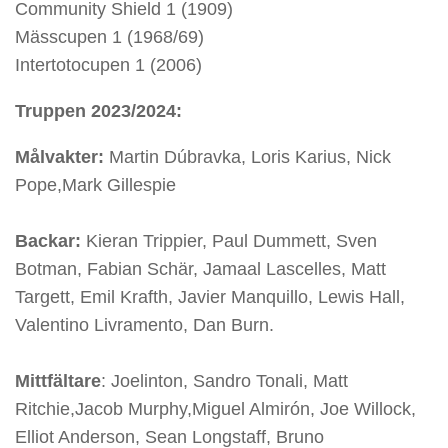
Community Shield 1 (1909)
Mässcupen 1 (1968/69)
Intertotocupen 1 (2006)
Truppen 2023/2024:
Målvakter:
Martin Dúbravka, Loris Karius, Nick
Pope,Mark Gillespie
Backar:
Kieran Trippier, Paul Dummett, Sven
Botman, Fabian Schär, Jamaal Lascelles, Matt
Targett, Emil Krafth, Javier Manquillo, Lewis Hall,
Valentino Livramento, Dan Burn.
Mittfältare
: Joelinton, Sandro Tonali, Matt
Ritchie,Jacob Murphy,Miguel Almirón, Joe Willock,
Elliot Anderson, Sean Longstaff, Bruno