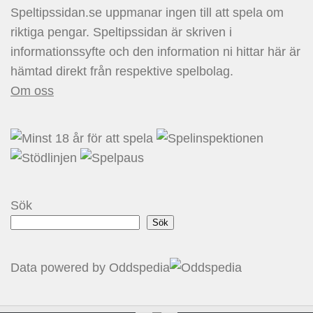
Speltipssidan.se uppmanar ingen till att spela om
riktiga pengar. Speltipssidan är skriven i
informationssyfte och den information ni hittar här är
hämtad direkt från respektive spelbolag.
Om oss
Sök
Sök
Data powered by Oddspedia