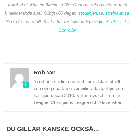
kombobet. Min. insättning 100kr. Cashout räknas inte mot ett
kvalificerande spel. Giltigt i 60 dagar.
stodlinjen.se,
spelpaus.se
,
Spela Ansvarsfullt. Klicka här för fullständiga
regler & villkor.
Till
ComeOn
Robban
Sport och spelintresserad som älskar fotboll
och övrig sport. Skriver initierade speltips och
har gjort sedan 2010. Kollar mycket Premier
League, Champions League och Allsvenskan
DU GILLAR KANSKE OCKSÅ...