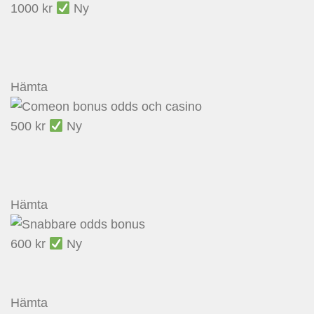
1000 kr
Ny
Hämta
500 kr
Ny
Hämta
600 kr
Ny
Hämta