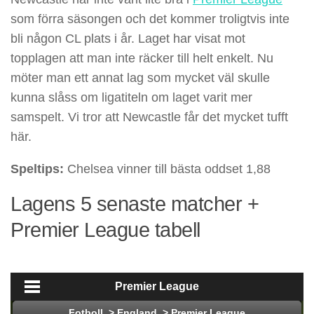
som förra säsongen och det kommer troligtvis inte
bli någon CL plats i år. Laget har visat mot
topplagen att man inte räcker till helt enkelt. Nu
möter man ett annat lag som mycket väl skulle
kunna slåss om ligatiteln om laget varit mer
samspelt. Vi tror att Newcastle får det mycket tufft
här.
Speltips:
Chelsea vinner till bästa oddset 1,88
Lagens 5 senaste matcher +
Premier League tabell