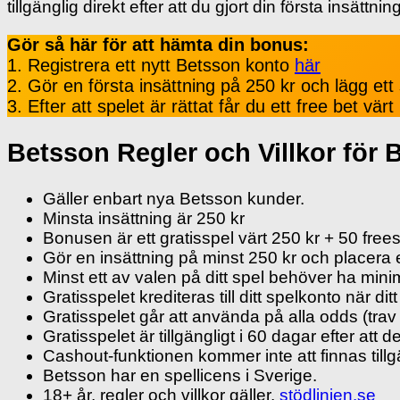
tillgänglig direkt efter att du gjort din första insättning
Gör så här för att hämta din bonus:
1. Registrera ett nytt Betsson konto
här
2. Gör en första insättning på 250 kr och lägg et
3. Efter att spelet är rättat får du ett free bet vä
Betsson Regler och Villkor för
Gäller enbart nya Betsson kunder.
Minsta insättning är 250 kr
Bonusen är ett gratisspel värt 250 kr + 50 frees
Gör en insättning på minst 250 kr och placera e
Minst ett av valen på ditt spel behöver ha mini
Gratisspelet krediteras till ditt spelkonto när dit
Gratisspelet går att använda på alla odds (trav
Gratisspelet är tillgängligt i 60 dagar efter att det
Cashout-funktionen kommer inte att finnas tillgän
Betsson har en spellicens i Sverige.
18+ år, regler och villkor gäller,
stödlinjen.se