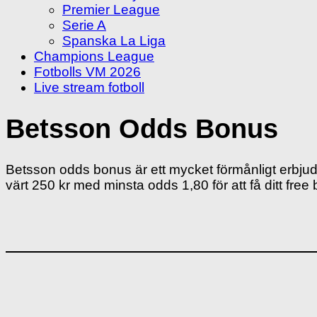
Premier League
Serie A
Spanska La Liga
Champions League
Fotbolls VM 2026
Live stream fotboll
Betsson Odds Bonus
Betsson odds bonus är ett mycket förmånligt erbjudan
värt 250 kr med minsta odds 1,80 för att få ditt free