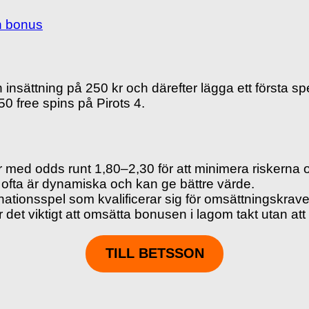
n bonus
n insättning på 250 kr och därefter lägga ett första sp
+ 50 free spins på Pirots 4.
med odds runt 1,80–2,30 för att minimera riskerna o
 ofta är dynamiska och kan ge bättre värde.
inationsspel som kvalificerar sig för omsättningskrav
r det viktigt att omsätta bonusen i lagom takt utan at
TILL BETSSON