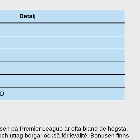
Detalj
ID
ddsen på Premier League är ofta bland de högsta.
och uttag borgar också för kvalité. Bonusen finns