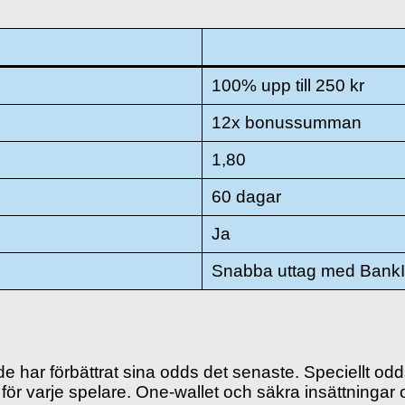
100% upp till 250 kr
12x bonussumman
1,80
60 dagar
Ja
Snabba uttag med Bank
 de har förbättrat sina odds det senaste. Speciellt o
ör varje spelare. One-wallet och säkra insättningar 