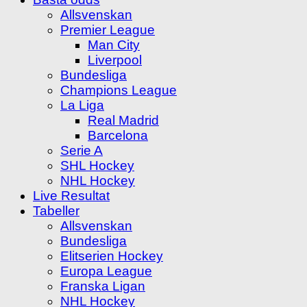
Allsvenskan
Premier League
Man City
Liverpool
Bundesliga
Champions League
La Liga
Real Madrid
Barcelona
Serie A
SHL Hockey
NHL Hockey
Live Resultat
Tabeller
Allsvenskan
Bundesliga
Elitserien Hockey
Europa League
Franska Ligan
NHL Hockey