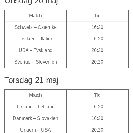
Onsdag 20 maj
Match
Tid
Schweiz – Österrike
16:20
Tjeckien – Italien
16:20
USA – Tyskland
20:20
Sverige – Slovenien
20:20
Torsdag 21 maj
Match
Tid
Finland – Lettland
16:20
Danmark – Slovakien
16:20
Ungern – USA
20:20