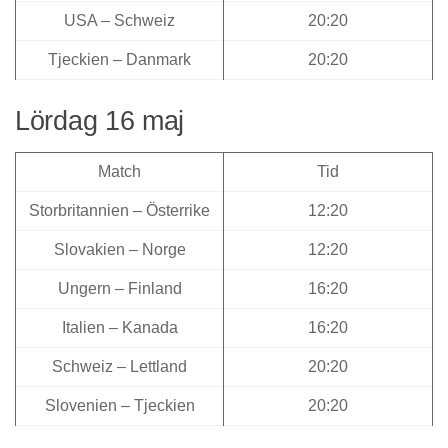
USA – Schweiz
20:20
Tjeckien – Danmark
20:20
Lördag 16 maj
Match
Tid
Storbritannien – Österrike
12:20
Slovakien – Norge
12:20
Ungern – Finland
16:20
Italien – Kanada
16:20
Schweiz – Lettland
20:20
Slovenien – Tjeckien
20:20