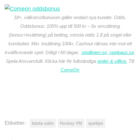
18+, välkomstbonusen gäller endast nya kunder. Odds.
Oddsbonus: 100% upp till 500 kr – 6x omsättning
(bonus+insättning) på betting, minsta odds 1.8 på singel eller
kombobet. Min. insättning 100kr. Cashout räknas inte mot ett
kvalificerande spel. Giltigt i 60 dagar.
stodlinjen.se,
spelpaus.se
,
Spela Ansvarsfullt. Klicka här för fullständiga
regler & villkor.
Till
ComeOn
Etiketter:
bästa odds
Hockey VM
speltips