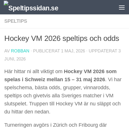
Hoppa till innehåll
SPELTIPS
Hockey VM 2026 speltips och odds
AV
ROBBAN
· PUBLICERAT
1 MAJ, 2026
· UPPDATERAT
3
JUNI, 2026
Här hittar ni allt viktigt om
Hockey VM 2026 som
spelas i Schweiz mellan 15 – 31 maj 2026
. Vi har
spelschema, bästa odds, grupper, vinnarodds,
speltips och givetvis alla Sveriges matcher i VM
slutspelet. Truppen till Hockey VM är nu släppt och
du hittar den nedan.
Turneringen avgörs i Zürich och Fribourg där