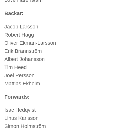
Love Härenstam
Backar:
Jacob Larsson
Robert Hägg
Oliver Ekman-Larsson
Erik Brännström
Albert Johansson
Tim Heed
Joel Persson
Mattias Ekholm
Forwards:
Isac Hedqvist
Linus Karlsson
Simon Holmström