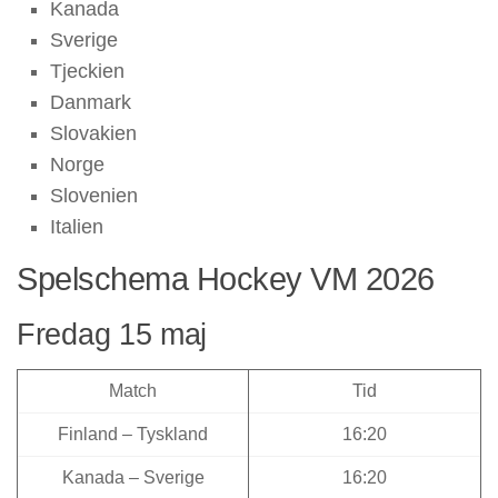
Kanada
Sverige
Tjeckien
Danmark
Slovakien
Norge
Slovenien
Italien
Spelschema Hockey VM 2026
Fredag 15 maj
Match
Tid
Finland – Tyskland
16:20
Kanada – Sverige
16:20