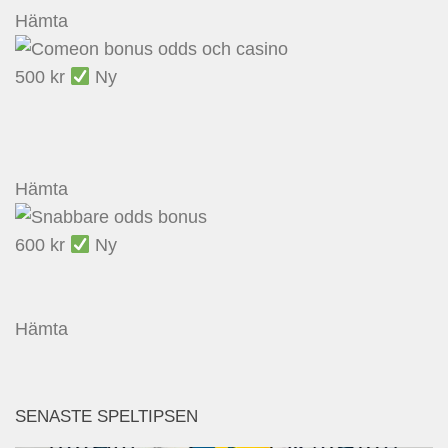
Hämta
500 kr
Ny
Hämta
600 kr
Ny
Hämta
SENASTE SPELTIPSEN