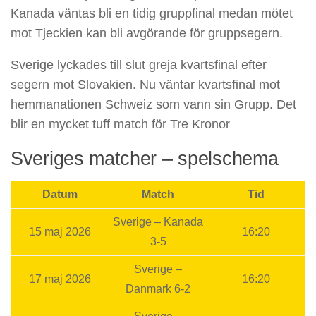
Kanada väntas bli en tidig gruppfinal medan mötet
mot Tjeckien kan bli avgörande för gruppsegern.
Sverige lyckades till slut greja kvartsfinal efter
segern mot Slovakien. Nu väntar kvartsfinal mot
hemmanationen Schweiz som vann sin Grupp. Det
blir en mycket tuff match för Tre Kronor
Sveriges matcher – spelschema
Datum
Match
Tid
Sverige – Kanada
15 maj 2026
16:20
3-5
Sverige –
17 maj 2026
16:20
Danmark 6-2