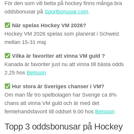
För den som vill betta på hockey finns många bra
oddsbonusar på
Sportbonusar.com
.
När spelas Hockey VM 2026?
Hockey VM 2026 spelas som planerat i Schweiz
mellan 15-31 maj
Vilka är favoriter att vinna VM guld ?
Kanada är favoriter just nu att vinna till bästa odds
2,25 hos
Betsson
Hur stora är Sveriges chanser i VM?
Om man får tro spelbolagen har Sverige ca 8%
chans att vinna VM guld och är med det
femtehandsfavorit till oddset 9.00 hos
Betsson
Topp 3 oddsbonusar på Hockey