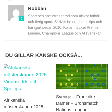
Robban
Sport och spelintresserad som älskar fotboll
och övrig sport. Skriver initierade speltips och
har gjort sedan 2010. Kollar mycket Premier
League, Champions League och Allsvenskan
DU GILLAR KANSKE OCKSÅ...
Sverige – Frankrike
Afrikanska
Damer – Bronsmatch
mästerskapen 2025 –
Nations League