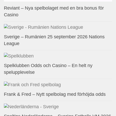
Reviant – Nya spelbolaget med en bra bonus för
Casino
Sverige – Rumänien 25 september 2026 Nations
League
Spelklubben Odds och Casino – En helt ny
spelupplevelse
Frank & Fred – Nytt spelbolag med förhöjda odds