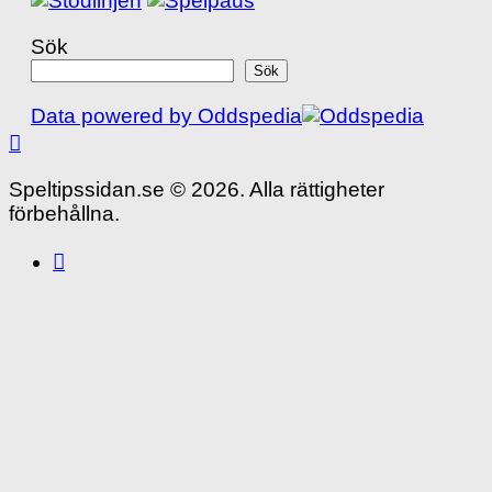
Sök
Sök
Data powered by Oddspedia
Speltipssidan.se © 2026. Alla rättigheter
förbehållna.