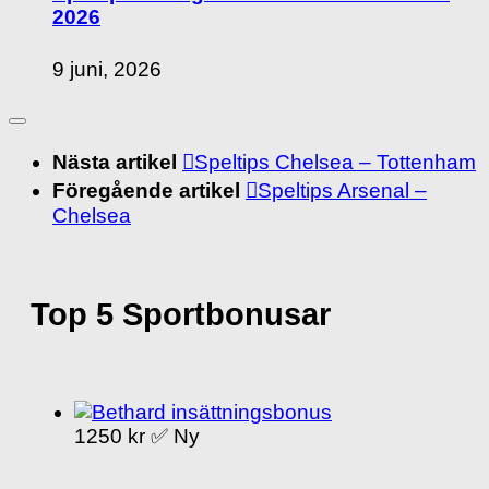
2026
9 juni, 2026
Nästa artikel
Speltips Chelsea – Tottenham
Föregående artikel
Speltips Arsenal –
Chelsea
Top 5 Sportbonusar
1250 kr ✅ Ny