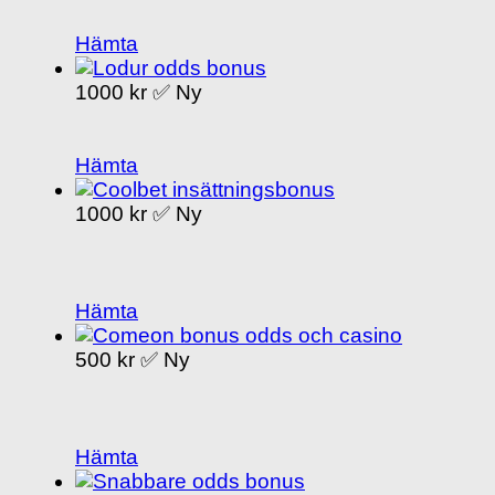
Hämta
1000 kr ✅ Ny
Hämta
1000 kr ✅ Ny
Hämta
500 kr ✅ Ny
Hämta