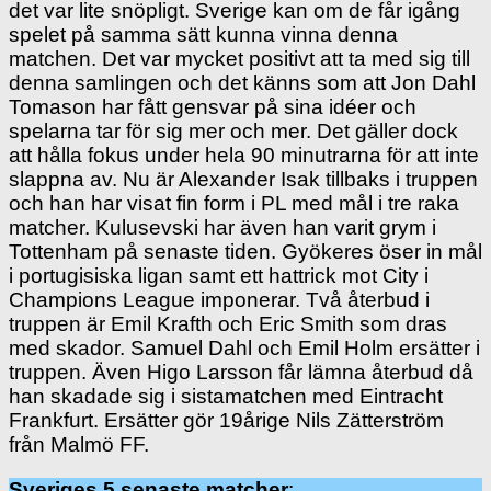
det var lite snöpligt. Sverige kan om de får igång
spelet på samma sätt kunna vinna denna
matchen. Det var mycket positivt att ta med sig till
denna samlingen och det känns som att Jon Dahl
Tomason har fått gensvar på sina idéer och
spelarna tar för sig mer och mer. Det gäller dock
att hålla fokus under hela 90 minutrarna för att inte
slappna av. Nu är Alexander Isak tillbaks i truppen
och han har visat fin form i PL med mål i tre raka
matcher. Kulusevski har även han varit grym i
Tottenham på senaste tiden. Gyökeres öser in mål
i portugisiska ligan samt ett hattrick mot City i
Champions League imponerar. Två återbud i
truppen är Emil Krafth och Eric Smith som dras
med skador. Samuel Dahl och Emil Holm ersätter i
truppen. Även Higo Larsson får lämna återbud då
han skadade sig i sistamatchen med Eintracht
Frankfurt. Ersätter gör 19årige Nils Zätterström
från Malmö FF.
Sveriges 5 senaste matcher
: