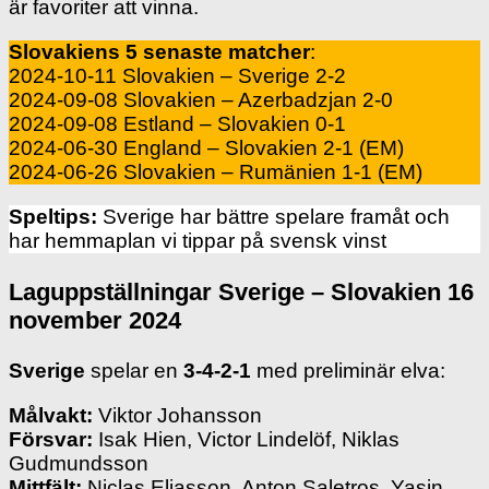
är favoriter att vinna.
Slovakiens
5 senaste matcher
:
2024-10-11 Slovakien – Sverige 2-2
2024-09-08 Slovakien – Azerbadzjan 2-0
2024-09-08 Estland – Slovakien 0-1
2024-06-30 England – Slovakien 2-1 (EM)
2024-06-26 Slovakien – Rumänien 1-1 (EM)
Speltips:
Sverige har bättre spelare framåt och
har hemmaplan vi tippar på svensk vinst
Laguppställningar Sverige – Slovakien 16
november 2024
Sverige
spelar en
3-4-2-1
med preliminär elva:
Målvakt:
Viktor Johansson
Försvar:
Isak Hien, Victor Lindelöf, Niklas
Gudmundsson
Mittfält:
Niclas Eliasson, Anton Saletros, Yasin