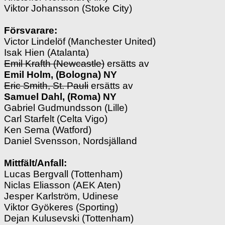
Viktor Johansson (Stoke City)
Försvarare:
Victor Lindelöf (Manchester United)
Isak Hien (Atalanta)
Emil Krafth (Newcastle)
ersätts av
Emil Holm, (Bologna) NY
Eric Smith, St. Pauli
ersätts av
Samuel Dahl, (Roma) NY
Gabriel Gudmundsson (Lille)
Carl Starfelt (Celta Vigo)
Ken Sema (Watford)
Daniel Svensson, Nordsjälland
Mittfält/Anfall:
Lucas Bergvall (Tottenham)
Niclas Eliasson (AEK Aten)
Jesper Karlström, Udinese
Viktor Gyökeres (Sporting)
Dejan Kulusevski (Tottenham)