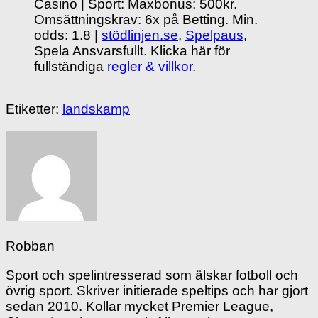
Casino | Sport: Maxbonus: 500kr.
Omsättningskrav: 6x på Betting. Min.
odds: 1.8 |
stödlinjen.se
,
Spelpaus
,
Spela Ansvarsfullt. Klicka här för
fullständiga
regler & villkor
.
Etiketter:
landskamp
Robban
Sport och spelintresserad som älskar fotboll och
övrig sport. Skriver initierade speltips och har gjort
sedan 2010. Kollar mycket Premier League,