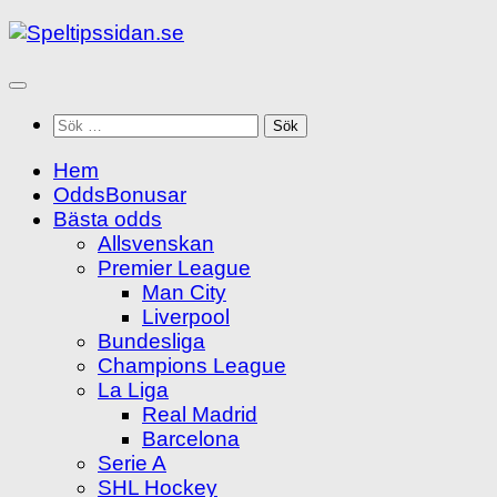
Hoppa
till
innehåll
Sök
efter:
Hem
OddsBonusar
Bästa odds
Allsvenskan
Premier League
Man City
Liverpool
Bundesliga
Champions League
La Liga
Real Madrid
Barcelona
Serie A
SHL Hockey