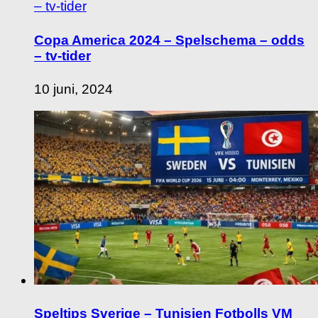
Copa America 2024 – Spelschema – odds
– tv-tider
10 juni, 2024
Speltips Sverige – Tunisien Fotbolls VM